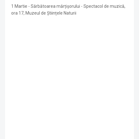
1 Martie - Sărbătoarea mărțișorului - Spectacol de muzică,
ora 17, Muzeul de Științele Naturii