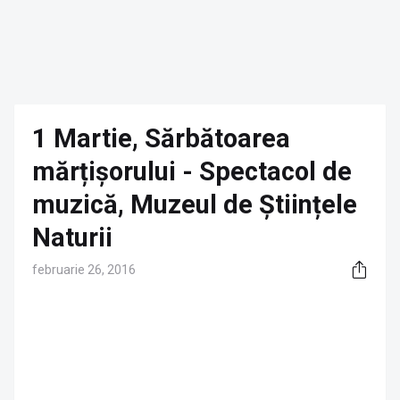
1 Martie, Sărbătoarea
mărțișorului - Spectacol de
muzică, Muzeul de Științele
Naturii
februarie 26, 2016