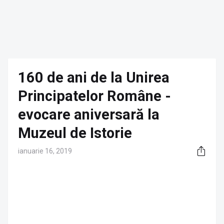
160 de ani de la Unirea
Principatelor Române -
evocare aniversară la
Muzeul de Istorie
ianuarie 16, 2019