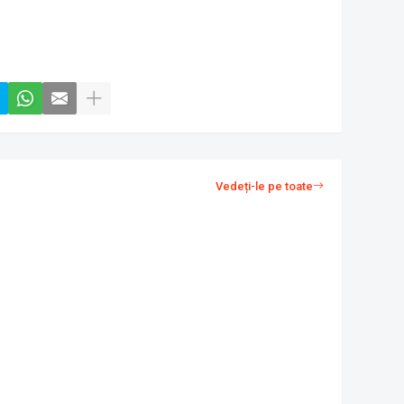
Vedeți-le pe toate