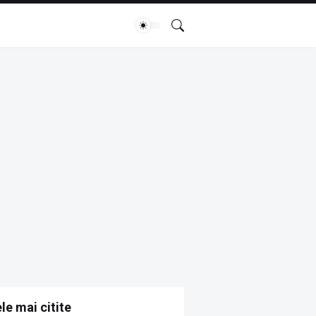
le mai citite