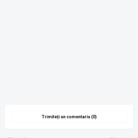
Trimiteți un comentariu (0)