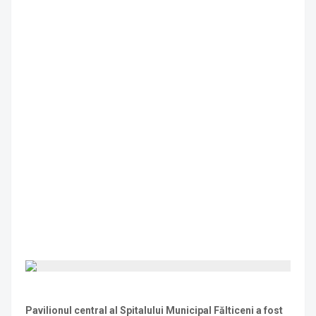
Pavilionul central al Spitalului Municipal Fălticeni a fost