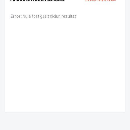
Error:
Nu a fost găsit niciun rezultat