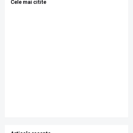
Cele mai citite