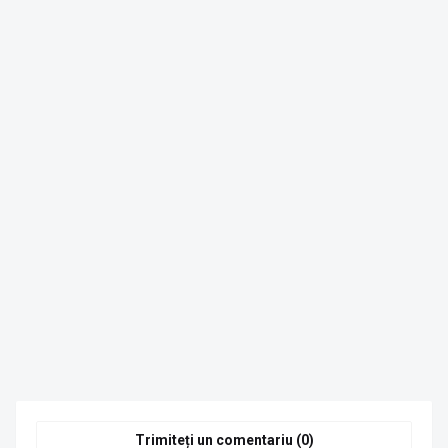
Trimiteți un comentariu (0)