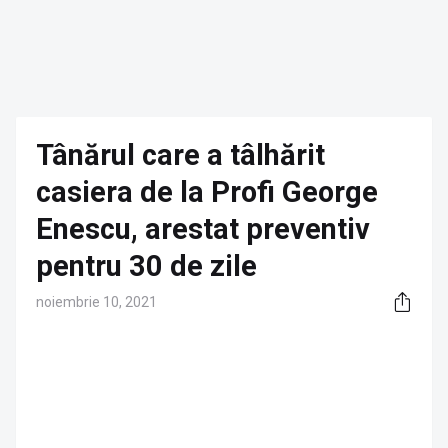
Tânărul care a tâlhărit
casiera de la Profi George
Enescu, arestat preventiv
pentru 30 de zile
noiembrie 10, 2021