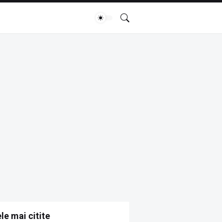
le mai citite