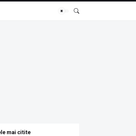
le mai citite