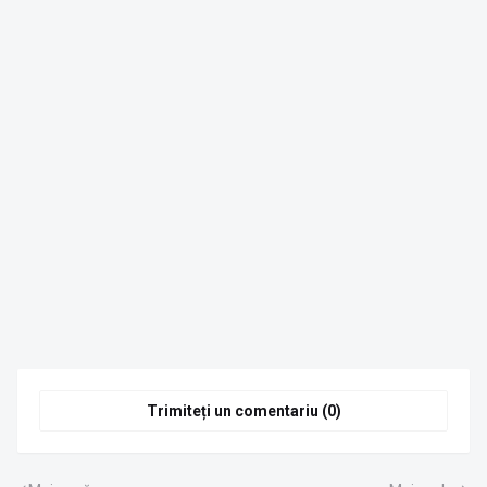
Trimiteți un comentariu (0)