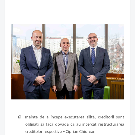
Ø
Înainte de a începe executarea silită, creditorii sunt
obligați să facă dovadă că au încercat restructurarea
creditelor respective – Ciprian Chiorean