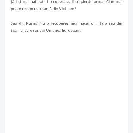
țări și nu mai pot fi recuperate, li se pierde urma.
Cine mai
poate recupera o sumă din Vietnam?
Sau din Rusia? Nu o recuperezi nici măcar din Italia sau din
Spania, care sunt în Uniunea Europeană.