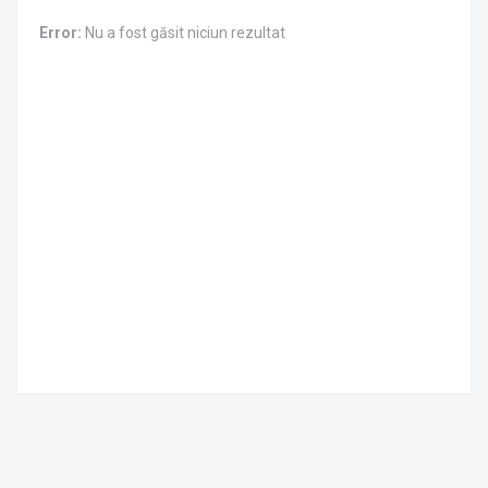
Error:
Nu a fost găsit niciun rezultat