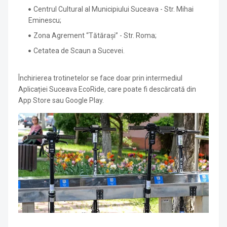
Centrul Cultural al Municipiului Suceava - Str. Mihai
Eminescu;
Zona Agrement “Tătărași” - Str. Roma;
Cetatea de Scaun a Sucevei.
Închirierea trotinetelor se face doar prin intermediul
Aplicației Suceava EcoRide, care poate fi descărcată din
App Store sau Google Play.