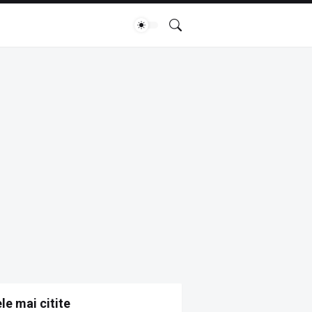
le mai citite