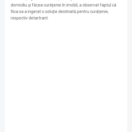
domiciliu și făcea curățenie în imobil, a observat faptul că
fiica sa a ingerat o soluție destinată pentru curățenie,
respectiv detartrant.