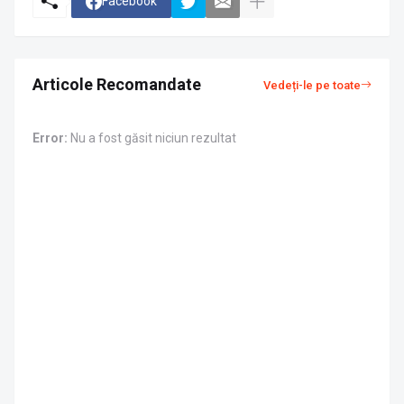
Facebook
Articole Recomandate
Vedeți-le pe toate
Error:
Nu a fost găsit niciun rezultat