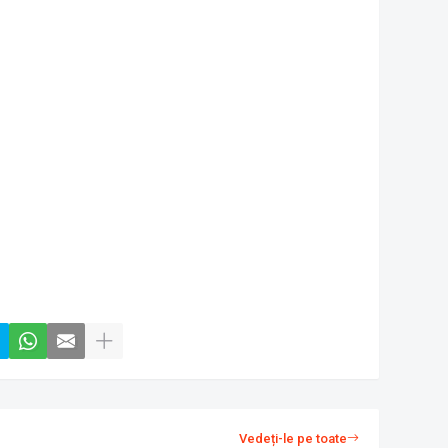
Vedeți-le pe toate