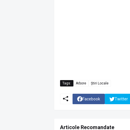
Tags:
Arbore
Știri Locale
Facebook
Twitter
Articole Recomandate