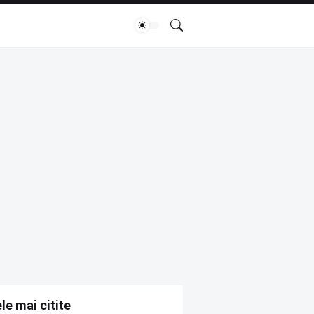
le mai citite