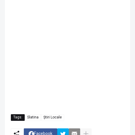
Tags:
Slatina
Știri Locale
Facebook