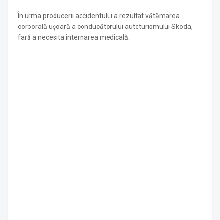
În urma producerii accidentului a rezultat vătămarea
corporală ușoară a conducătorului autoturismului Skoda,
fară a necesita internarea medicală.