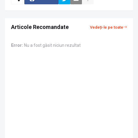
Articole Recomandate
Vedeți-le pe toate
Error:
Nu a fost găsit niciun rezultat