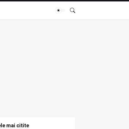
le mai citite