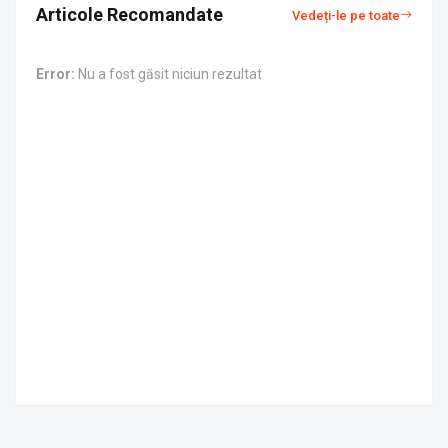
Articole Recomandate
Vedeți-le pe toate
Error:
Nu a fost găsit niciun rezultat