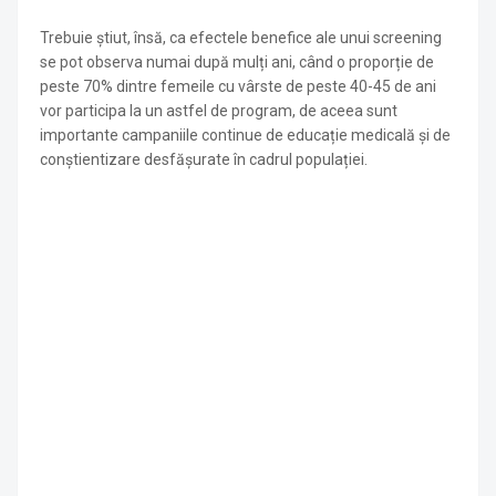
Trebuie știut, însă, ca efectele benefice ale unui screening
se pot observa numai după mulți ani, când o proporție de
peste 70% dintre femeile cu vârste de peste 40-45 de ani
vor participa la un astfel de program, de aceea sunt
importante campaniile continue de educație medicală și de
conștientizare desfășurate în cadrul populației.