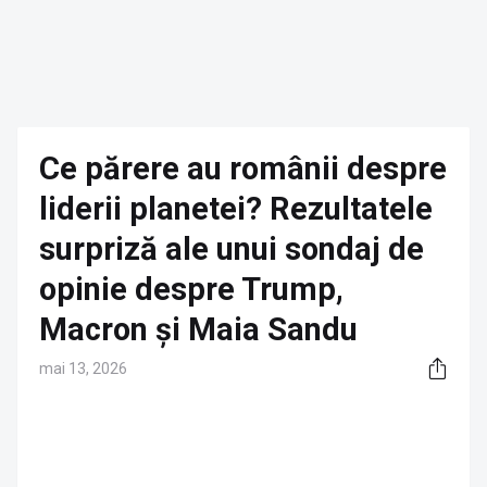
Ce părere au românii despre
liderii planetei? Rezultatele
surpriză ale unui sondaj de
opinie despre Trump,
Macron și Maia Sandu
mai 13, 2026