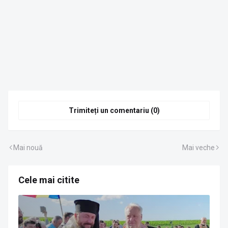
Trimiteți un comentariu (0)
Mai nouă
Mai veche
Cele mai citite