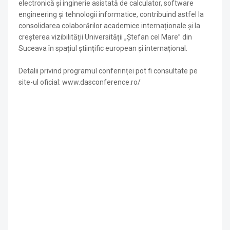
electronică și inginerie asistată de calculator, software
engineering și tehnologii informatice, contribuind astfel la
consolidarea colaborărilor academice internaționale și la
creșterea vizibilității Universității „Ștefan cel Mare” din
Suceava în spațiul științific european și internațional.
Detalii privind programul conferinței pot fi consultate pe
site-ul oficial: www.dasconference.ro/