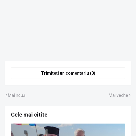
Trimiteți un comentariu (0)
Mai nouă
Mai veche
Cele mai citite