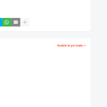
Vedeți-le pe toate