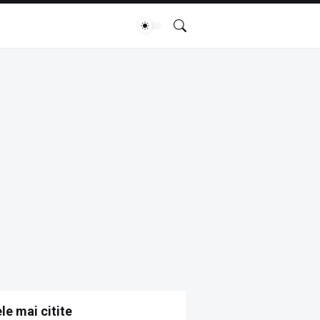
le mai citite