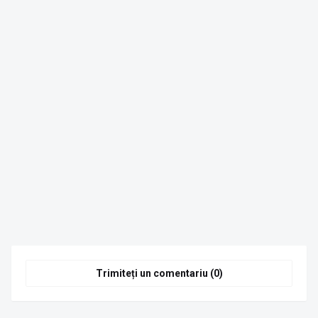
Trimiteți un comentariu (0)