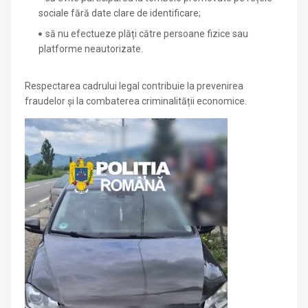
sociale fără date clare de identificare;
să nu efectueze plăți către persoane fizice sau
platforme neautorizate.
Respectarea cadrului legal contribuie la prevenirea
fraudelor și la combaterea criminalității economice.