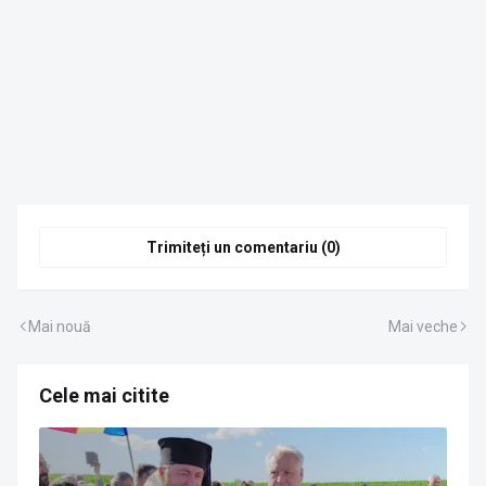
Trimiteți un comentariu (0)
Mai nouă
Mai veche
Cele mai citite