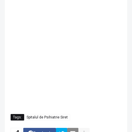
Tags:
Spitalul de Psihiatrie Siret