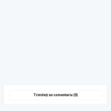
Trimiteți un comentariu (0)