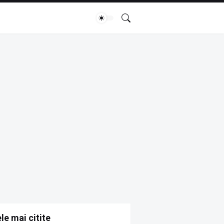
le mai citite