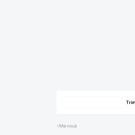
Trim
Mai nouă