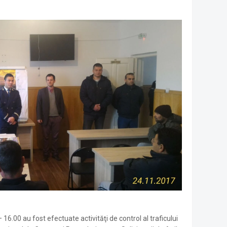
16.00 au fost efectuate activităţi de control al traficului