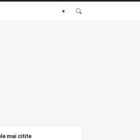
le mai citite