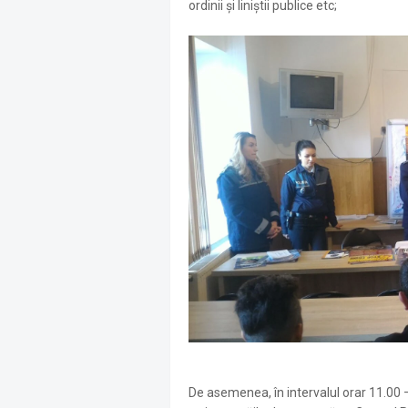
ordinii şi liniştii publice etc;
De asemenea, în intervalul orar 11.00 – 