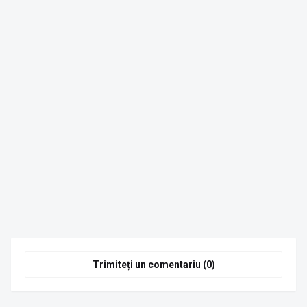
Trimiteți un comentariu (0)