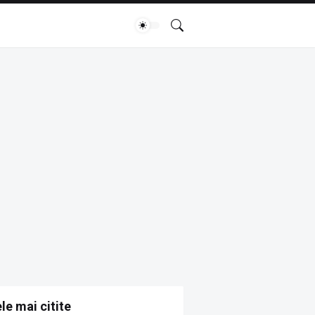
le mai citite