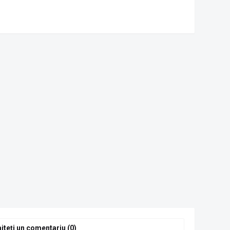
iteți un comentariu (0)