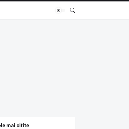
le mai citite