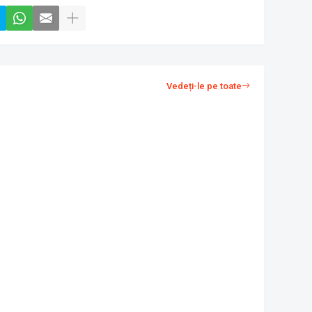
Vedeți-le pe toate