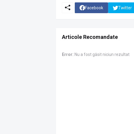
Facebook
Twitter
Articole Recomandate
Error:
Nu a fost găsit niciun rezultat