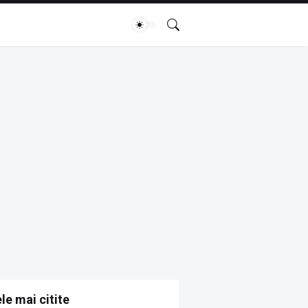
le mai citite