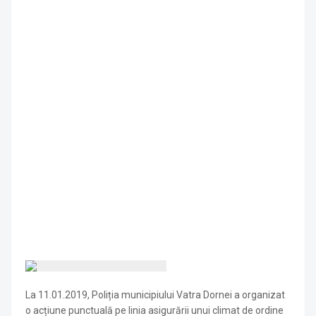
La 11.01.2019, Poliția municipiului Vatra Dornei a organizat
o acțiune punctuală pe linia asigurării unui climat de ordine