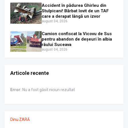
Accident în pădurea Ghirleu din
Stulpicani! Bărbat lovit de un TAF
care a derapat lângă un izvor
august 04, 2026
Camion confiscat la Vicovu de Sus
pentru abandon de deșeuri în albia
râului Suceava
august 04, 2026
Articole recente
Error:
Nu a fost găsit niciun rezultat
Dinu ZARĂ