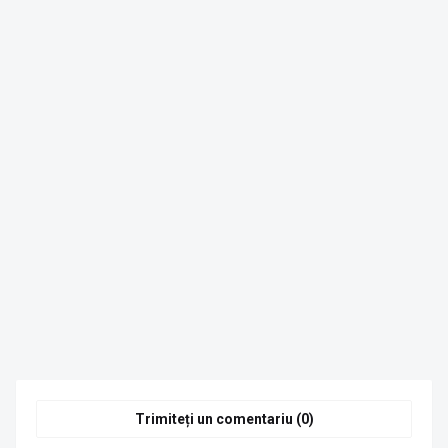
Trimiteți un comentariu (0)