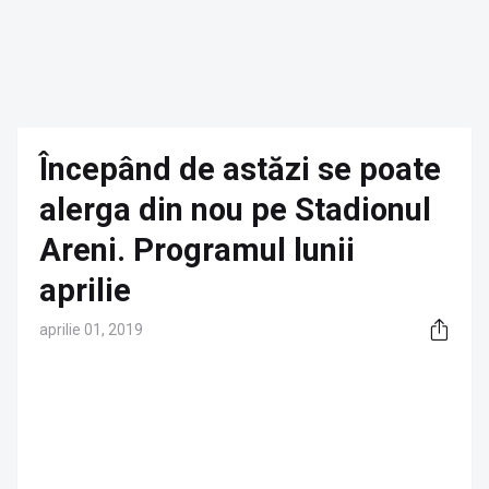
Începând de astăzi se poate
alerga din nou pe Stadionul
Areni. Programul lunii
aprilie
aprilie 01, 2019