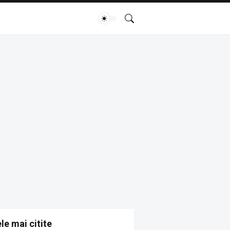
le mai citite