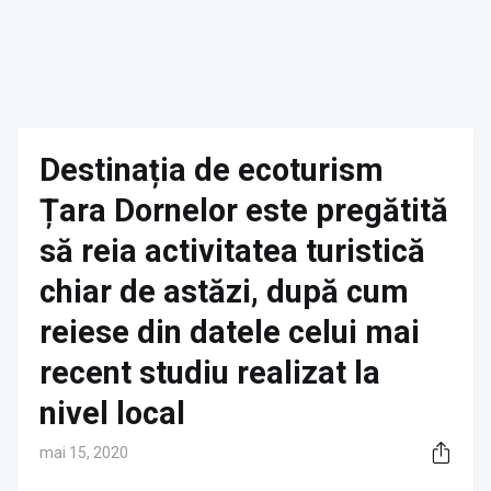
Destinația de ecoturism
Țara Dornelor este pregătită
să reia activitatea turistică
chiar de astăzi, după cum
reiese din datele celui mai
recent studiu realizat la
nivel local
mai 15, 2020