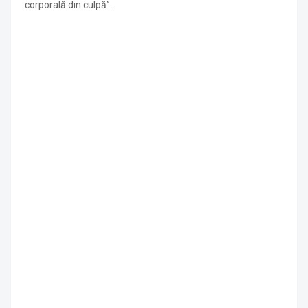
corporală din culpă”.