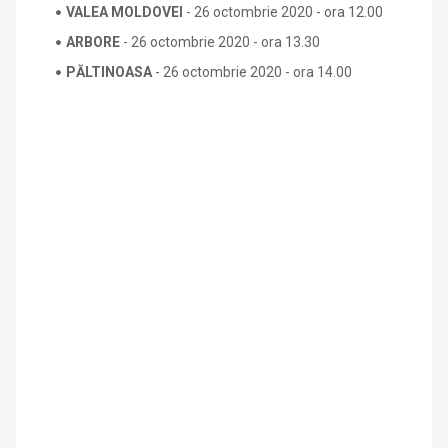
VALEA MOLDOVEI
- 26 octombrie 2020 - ora 12.00
ARBORE
- 26 octombrie 2020 - ora 13.30
PĂLTINOASA
- 26 octombrie 2020 - ora 14.00