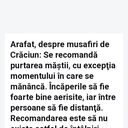
Arafat, despre musafiri de
Crăciun: Se recomandă
purtarea măştii, cu excepţia
momentului în care se
mănâncă. Încăperile să fie
foarte bine aerisite, iar între
persoane să fie distanţă.
Recomandarea este să nu