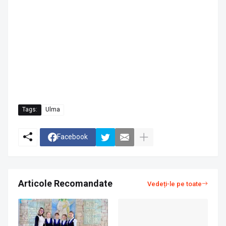
Tags:
Ulma
Facebook
Articole Recomandate
Vedeți-le pe toate