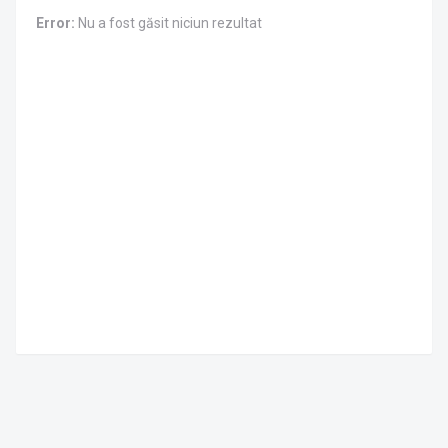
Error:
Nu a fost găsit niciun rezultat