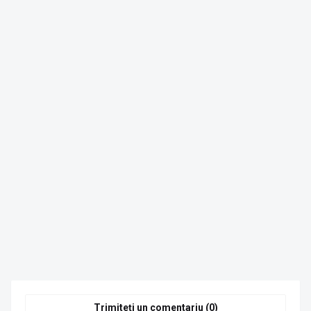
Trimiteți un comentariu (0)