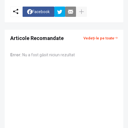
Facebook
Articole Recomandate
Vedeți-le pe toate
Error:
Nu a fost găsit niciun rezultat