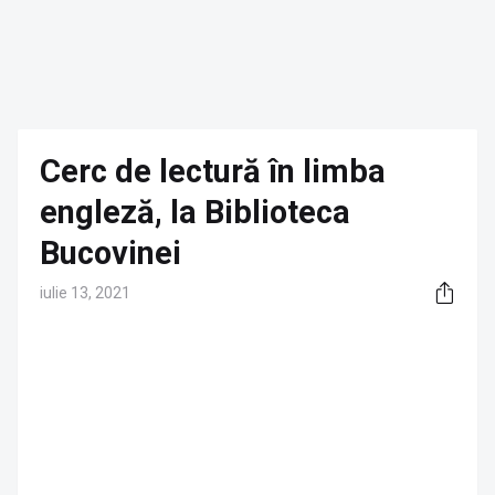
Cerc de lectură în limba
engleză, la Biblioteca
Bucovinei
iulie 13, 2021