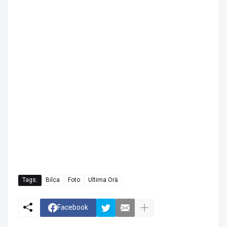
Tags:
Bilca
Foto
Ultima Oră
Facebook