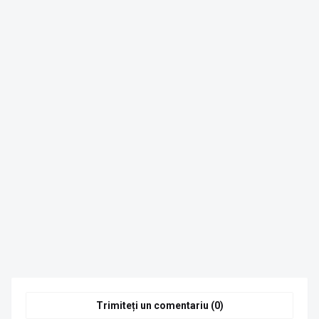
Trimiteți un comentariu (0)