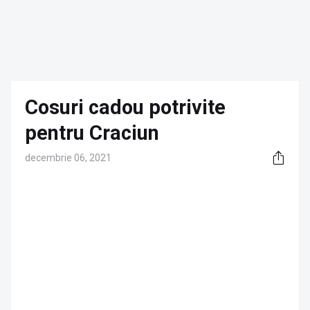
Cosuri cadou potrivite
pentru Craciun
decembrie 06, 2021