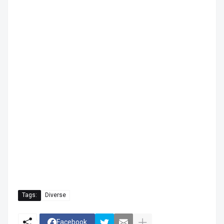
Tags:
Diverse
Facebook