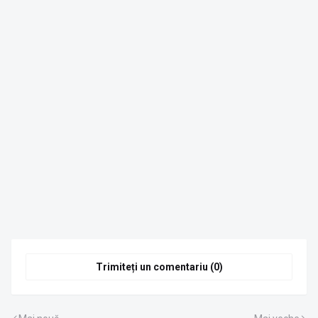
Trimiteți un comentariu (0)