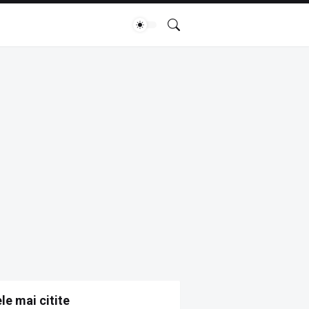
le mai citite