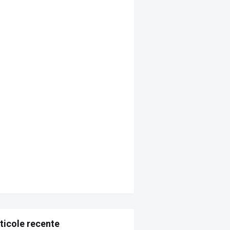
ticole recente