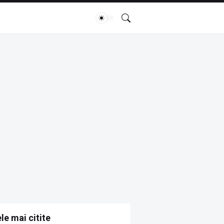
le mai citite