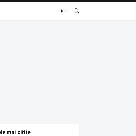
le mai citite